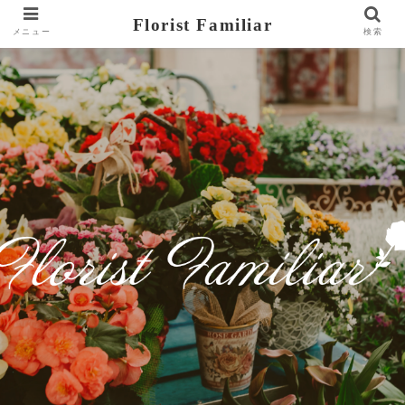
Florist Familiar
メニュー
検索